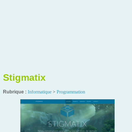
Stigmatix
Rubrique :
Informatique
>
Programmation