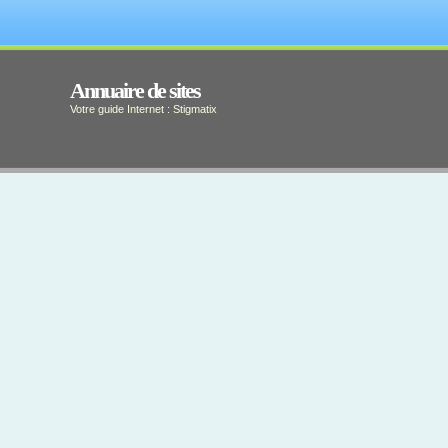
Annuaire de sites
Votre guide Internet : Stigmatix