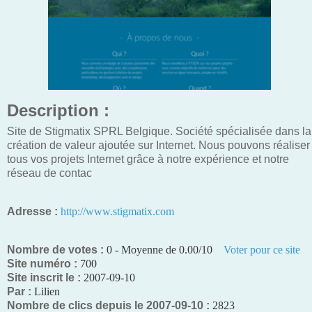
Description :
Site de Stigmatix SPRL Belgique. Société spécialisée dans la
création de valeur ajoutée sur Internet. Nous pouvons réaliser
tous vos projets Internet grâce à notre expérience et notre
réseau de contac
Adresse :
http://www.stigmatix.com
Nombre de votes :
0 - Moyenne de 0.00/10
Voter pour ce site
Site numéro :
700
Site inscrit le :
2007-09-10
Par :
Lilien
Nombre de clics depuis le 2007-09-10 :
2823