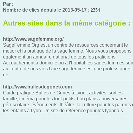
Par :
Nombre de clics depuis le 2013-05-17 :
2354
Autres sites dans la même catégorie :
http://www.sagefemme.org/
SageFemme.Org est un centre de ressources concernant le
métier et la pratique de la sage femme. Nous vous proposons
également un annuaire national de tous les praticiens.
Accouchement à domicile ou à l'hopital les sages femmes son
au centre de nos vies.Une sage-femme est une professionnel
de
http://www.bullesdegones.com
Guide pratique Bulles de Gones à Lyon : activités, sorties
famille, cinéma pour les tout-petits, bon plans anniversaires,
péri-scolaire, évènements, théâtre, la culture pour les parents 
les enfants à Lyon. Un site de référence pour les lyonnais.