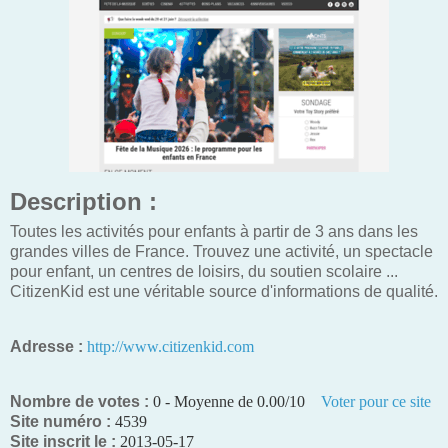
Description :
Toutes les activités pour enfants à partir de 3 ans dans les
grandes villes de France. Trouvez une activité, un spectacle
pour enfant, un centres de loisirs, du soutien scolaire ...
CitizenKid est une véritable source d'informations de qualité.
Adresse :
http://www.citizenkid.com
Nombre de votes :
0 - Moyenne de 0.00/10
Voter pour ce site
Site numéro :
4539
Site inscrit le :
2013-05-17