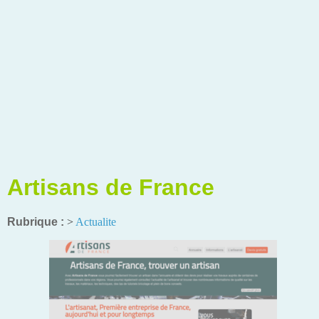
Artisans de France
Rubrique :
>
Actualite