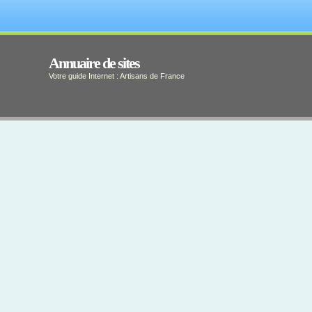
Annuaire de sites
Votre guide Internet : Artisans de France