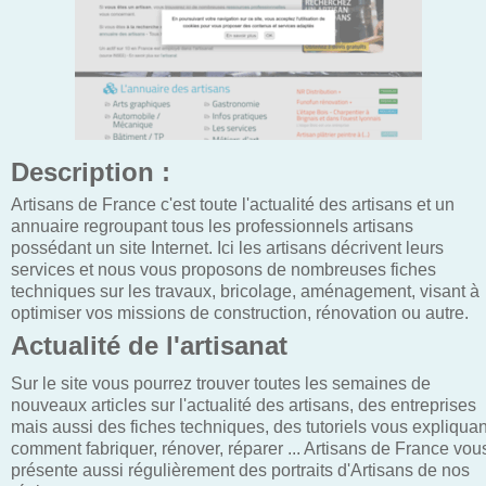
Description :
Artisans de France c'est toute l'actualité des artisans et un
annuaire regroupant tous les professionnels artisans
possédant un site Internet. Ici les artisans décrivent leurs
services et nous vous proposons de nombreuses fiches
techniques sur les travaux, bricolage, aménagement, visant à
optimiser vos missions de construction, rénovation ou autre.
Actualité de l'artisanat
Sur le site vous pourrez trouver toutes les semaines de
nouveaux articles sur l'actualité des artisans, des entreprises
mais aussi des fiches techniques, des tutoriels vous expliquan
comment fabriquer, rénover, réparer ... Artisans de France vou
présente aussi régulièrement des portraits d'Artisans de nos