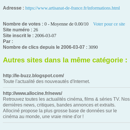
Adresse :
https://www.artisanat-de-france.fr/informations.html
Nombre de votes :
0 - Moyenne de 0.00/10
Voter pour ce site
Site numéro :
26
Site inscrit le :
2006-03-07
Par :
Nombre de clics depuis le 2006-03-07 :
3090
Autres sites dans la même catégorie :
http://le-buzz.blogspot.com/
Toute l'actualité des nouveautés d'Internet.
http://www.allocine.fr/news/
Retrouvez toutes les actualités cinéma, films & séries TV. Nos
dernières news, critiques, bandes annonces et extraits.
Allociné propose la plus grosse base de données sur le
cinéma au monde, une vraie mine d'or !