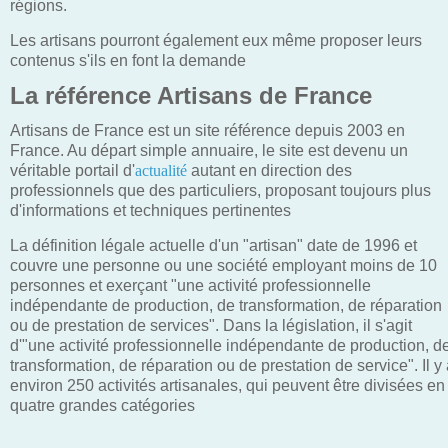
régions.
Les artisans pourront également eux même proposer leurs
contenus s'ils en font la demande
La référence Artisans de France
Artisans de France est un site référence depuis 2003 en
France. Au départ simple annuaire, le site est devenu un
véritable portail d'
actualité
autant en direction des
professionnels que des particuliers, proposant toujours plus
d'informations et techniques pertinentes
La définition légale actuelle d'un "artisan" date de 1996 et
couvre une personne ou une société employant moins de 10
personnes et exerçant "une activité professionnelle
indépendante de production, de transformation, de réparation
ou de prestation de services". Dans la législation, il s'agit
d'"une activité professionnelle indépendante de production, d
transformation, de réparation ou de prestation de service". Il y
environ 250 activités artisanales, qui peuvent être divisées en
quatre grandes catégories